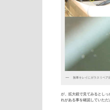
無事キレイにガラスリペア出来
が、拡大鏡で見てみるとしっ
れがある事を確認していただ