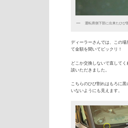
運転席側下部に出来たひび
ディーラーさんでは、この場
て金額を聞いてビックリ！
どこか交換しないで直してく
談いただきました。
こちらのひび割れはもろに黒
いないようにも見えます。