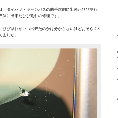
は、ダイハツ・キャンバスの助手席側に出来たひび割れ
席側に出来たひび割れの修理です。
、ひび割れがいつ出来たのかは分からないけどおそらく3
てました。