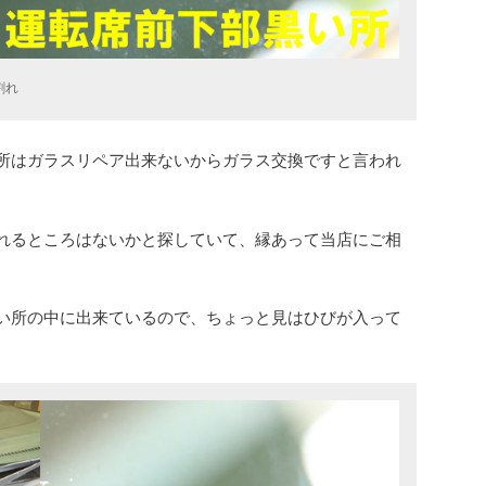
割れ
所はガラスリペア出来ないからガラス交換ですと言われ
れるところはないかと探していて、縁あって当店にご相
い所の中に出来ているので、ちょっと見はひびが入って