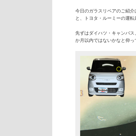
今日のガラスリペアのご紹介
と、トヨタ・ルーミーの運転
先ずはダイハツ・キャンバス
か月以内ではないかなと仰っ