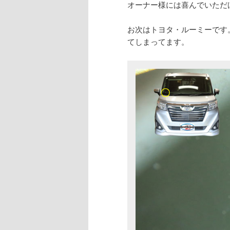
オーナー様には喜んでいただ
お次はトヨタ・ルーミーです
てしまってます。