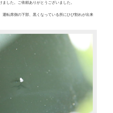
けました。ご依頼ありがとうございました。
。運転席側の下部、黒くなっている所にひび割れが出来