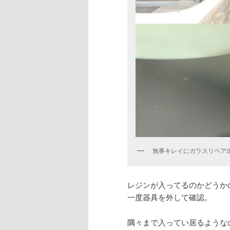
無事キレイにガラスリペア出来
レジンが入ってるのかどうか
一度器具を外して確認。
隅々まで入ってい居るような