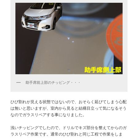
助手席前上部のチッピング・・・
ひび割れが見える状態ではないので、おそらく延びてしまう心配
は無いと思いますが、室内から見ると結構目立って気になるそう
なのでガラスリペアする事になりました。
浅いチッピングでしたので、ドリルでキズ部分を整えてからのガ
ラスリペア作業です。通常のひび割れと同じ工程で作業をしま