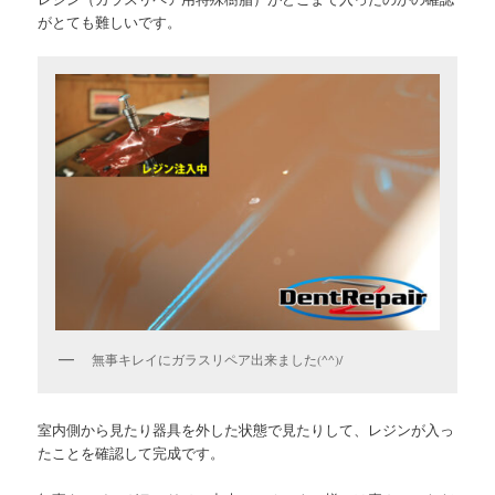
がとても難しいです。
無事キレイにガラスリペア出来ました(^^)/
室内側から見たり器具を外した状態で見たりして、レジンが入っ
たことを確認して完成です。